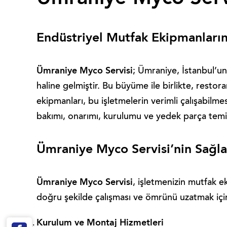
Endüstriyel Mutfak Ekipmanların
Ümraniye Myco Servisi
; Ümraniye, İstanbul’un 
haline gelmiştir. Bu büyüme ile birlikte, restora
ekipmanları, bu işletmelerin verimli çalışabilmes
bakımı, onarımı, kurulumu ve yedek parça temin
Ümraniye Myco Servisi’nin Sağla
Ümraniye Myco Servisi
, işletmenizin mutfak ek
doğru şekilde çalışması ve ömrünü uzatmak içi
Kurulum ve Montaj Hizmetleri