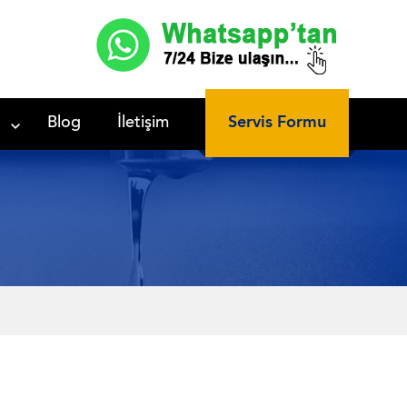
Servis Formu
Blog
İletişim