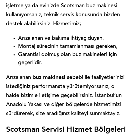
işletme ya da evinizde Scotsman buz makinesi
kullanıyorsanız, teknik servis konusunda bizden
destek alabilirsiniz. Hizmetimiz;
Arızalanan ve bakıma ihtiyaç duyan,
Montaj sürecinin tamamlanması gereken,
Garantisi dolmuş olan buz makineleri için
geçerlidir.
buz makinesi
Arızalanan
sebebi ile faaliyetlerinizi
istediğiniz performansta yürütemiyorsanız, o
halde bizimle iletişime geçebilirsiniz. İstanbul’un
Anadolu Yakası ve diğer bölgelerde hizmetimizi
sürdürerek, size aradığınız kaliteyi sunmaktayız.
Scotsman Servisi Hizmet Bölgeleri