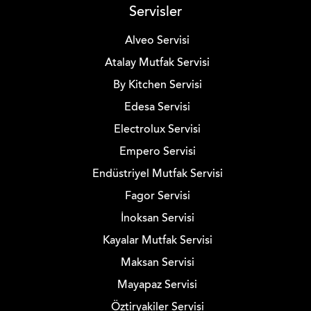
Servisler
Alveo Servisi
Atalay Mutfak Servisi
By Kitchen Servisi
Edesa Servisi
Electrolux Servisi
Empero Servisi
Endüstriyel Mutfak Servisi
Fagor Servisi
İnoksan Servisi
Kayalar Mutfak Servisi
Maksan Servisi
Mayapaz Servisi
Öztiryakiler Servisi