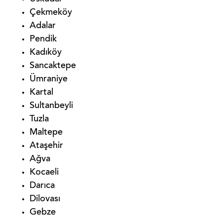
Çekmeköy
Adalar
Pendik
Kadıköy
Sancaktepe
Ümraniye
Kartal
Sultanbeyli
Tuzla
Maltepe
Ataşehir
Ağva
Kocaeli
Darıca
Dilovası
Gebze