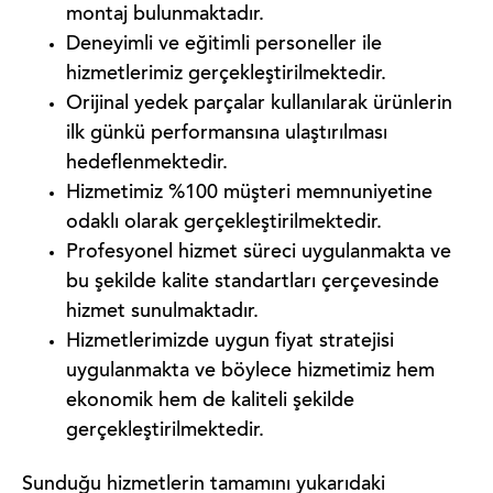
montaj bulunmaktadır.
Deneyimli ve eğitimli personeller ile
hizmetlerimiz gerçekleştirilmektedir.
Orijinal yedek parçalar kullanılarak ürünlerin
ilk günkü performansına ulaştırılması
hedeflenmektedir.
Hizmetimiz %100 müşteri memnuniyetine
odaklı olarak gerçekleştirilmektedir.
Profesyonel hizmet süreci uygulanmakta ve
bu şekilde kalite standartları çerçevesinde
hizmet sunulmaktadır.
Hizmetlerimizde uygun fiyat stratejisi
uygulanmakta ve böylece hizmetimiz hem
ekonomik hem de kaliteli şekilde
gerçekleştirilmektedir.
Sunduğu hizmetlerin tamamını yukarıdaki