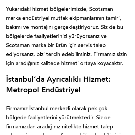
Yukarıdaki hizmet bölgelerimizde, Scotsman
marka endüstriyel mutfak ekipmanlarının tamiri,
bakımı ve montajını gerçekleştiriyoruz. Siz de bu
bölgelerde faaliyetlerinizi yürüyorsanız ve
Scotsman marka bir ürün için servis talep
ediyorsanız, bizi tercih edebilirsiniz. Firmamız sizin
için aradığınız kalitede hizmeti ortaya koyacaktır.
İstanbul’da Ayrıcalıklı Hizmet:
Metropol Endüstriyel
Firmamız İstanbul merkezli olarak pek çok
bölgede faaliyetlerini yürütmektedir. Siz de
firmamızdan aradığınız nitelikte hizmet talep