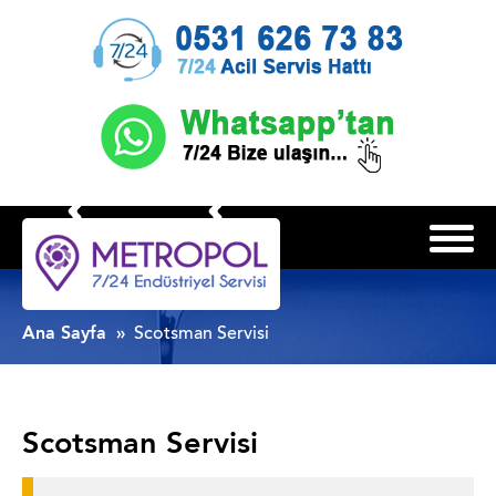
Ana Sayfa
Scotsman Servisi
Scotsman Servisi