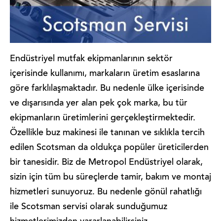
Endüstriyel mutfak ekipmanlarının sektör
içerisinde kullanımı, markaların üretim esaslarına
göre farklılaşmaktadır. Bu nedenle ülke içerisinde
ve dışarısında yer alan pek çok marka, bu tür
ekipmanların üretimlerini gerçekleştirmektedir.
Özellikle buz makinesi ile tanınan ve sıklıkla tercih
edilen Scotsman da oldukça popüler üreticilerden
bir tanesidir. Biz de Metropol Endüstriyel olarak,
sizin için tüm bu süreçlerde tamir, bakım ve montaj
hizmetleri sunuyoruz. Bu nedenle gönül rahatlığı
ile Scotsman servisi olarak sunduğumuz