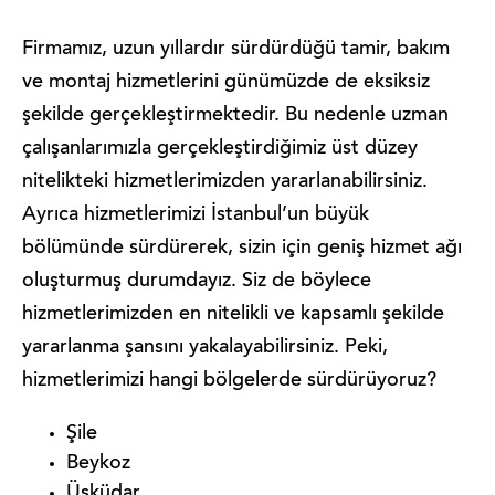
Firmamız, uzun yıllardır sürdürdüğü tamir, bakım
ve montaj hizmetlerini günümüzde de eksiksiz
şekilde gerçekleştirmektedir. Bu nedenle uzman
çalışanlarımızla gerçekleştirdiğimiz üst düzey
nitelikteki hizmetlerimizden yararlanabilirsiniz.
Ayrıca hizmetlerimizi İstanbul’un büyük
bölümünde sürdürerek, sizin için geniş hizmet ağı
oluşturmuş durumdayız. Siz de böylece
hizmetlerimizden en nitelikli ve kapsamlı şekilde
yararlanma şansını yakalayabilirsiniz. Peki,
hizmetlerimizi hangi bölgelerde sürdürüyoruz?
Şile
Beykoz
Üsküdar