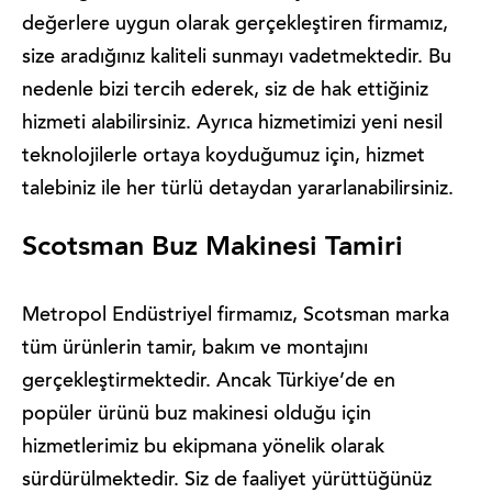
değerlere uygun olarak gerçekleştiren firmamız,
size aradığınız kaliteli sunmayı vadetmektedir. Bu
nedenle bizi tercih ederek, siz de hak ettiğiniz
hizmeti alabilirsiniz. Ayrıca hizmetimizi yeni nesil
teknolojilerle ortaya koyduğumuz için, hizmet
talebiniz ile her türlü detaydan yararlanabilirsiniz.
Scotsman Buz Makinesi Tamiri
Metropol Endüstriyel firmamız, Scotsman marka
tüm ürünlerin tamir, bakım ve montajını
gerçekleştirmektedir. Ancak Türkiye’de en
popüler ürünü buz makinesi olduğu için
hizmetlerimiz bu ekipmana yönelik olarak
sürdürülmektedir. Siz de faaliyet yürüttüğünüz