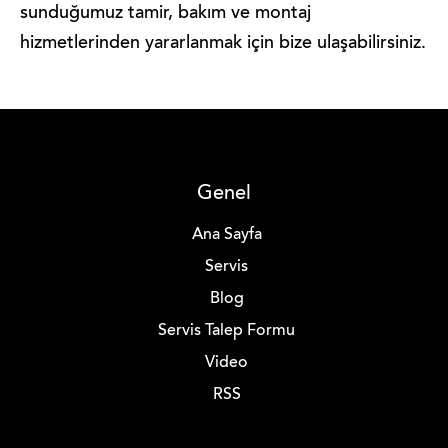
sunduğumuz tamir, bakım ve montaj
hizmetlerinden yararlanmak için bize ulaşabilirsiniz.
Genel
Ana Sayfa
Servis
Blog
Servis Talep Formu
Video
RSS