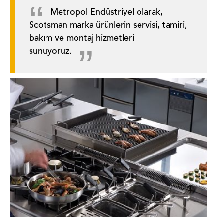
Metropol Endüstriyel olarak,
Scotsman marka ürünlerin servisi, tamiri,
bakım ve montaj hizmetleri
sunuyoruz.