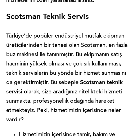
hizmetlerimizden yararlanabilirsiniz.
Scotsman Teknik Servis
Türkiye’de popüler endüstriyel mutfak ekipmanı
üreticilerinden bir tanesi olan Scotsman, en fazla
buz makinesi ile tanınmıştır. Bu ekipmanın satış
hacminin yüksek olması ve çok sık kullanılması,
teknik servislerin bu yönde bir hizmet sunmasını
Scotsman teknik
da gerektirmiştir. Bu sebeple
servisi
olarak, size aradığınız nitelikteki hizmeti
sunmakta, profesyonellik odağında hareket
etmekteyiz. Peki, hizmetimizin içerisinde neler
vardır?
Hizmetimizin içerisinde tamir, bakım ve