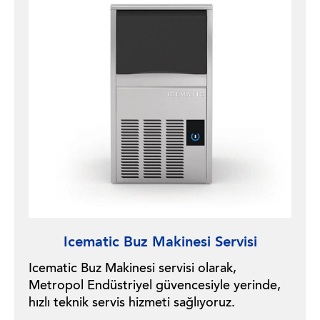
Icematic Buz Makinesi Servisi
Icematic Buz Makinesi servisi olarak,
Metropol Endüstriyel güvencesiyle yerinde,
hızlı teknik servis hizmeti sağlıyoruz.