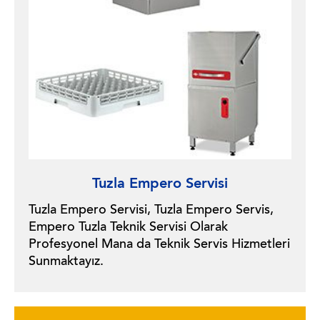
Tuzla Empero Servisi
Tuzla Empero Servisi, Tuzla Empero Servis,
Empero Tuzla Teknik Servisi Olarak
Profesyonel Mana da Teknik Servis Hizmetleri
Sunmaktayız.