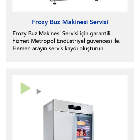
Frozy Buz Makinesi Servisi
Frozy Buz Makinesi Servisi için garantili
hizmet Metropol Endüstriyel güvencesi ile.
Hemen arayın servis kaydı oluşturun.