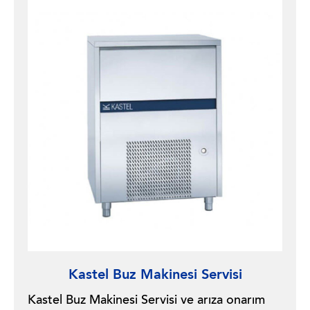
Kastel Buz Makinesi Servisi
Kastel Buz Makinesi Servisi ve arıza onarım