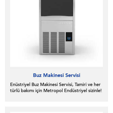
Buz Makinesi Servisi
Enüstriyel Buz Makinesi Servisi, Tamiri ve her
türlü bakımı için Metropol Endüstriyel sizinle!