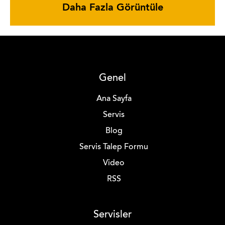
Daha Fazla Görüntüle
Genel
Ana Sayfa
Servis
Blog
Servis Talep Formu
Video
RSS
Servisler