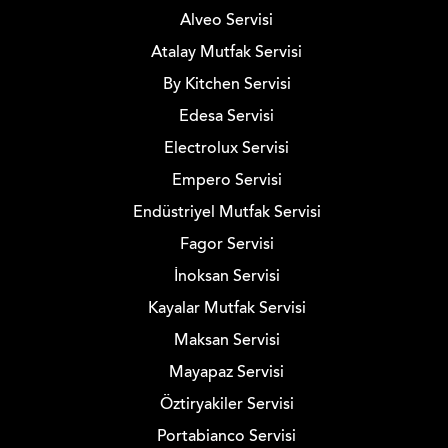
Alveo Servisi
Atalay Mutfak Servisi
By Kitchen Servisi
Edesa Servisi
Electrolux Servisi
Empero Servisi
Endüstriyel Mutfak Servisi
Fagor Servisi
İnoksan Servisi
Kayalar Mutfak Servisi
Maksan Servisi
Mayapaz Servisi
Öztiryakiler Servisi
Portabianco Servisi