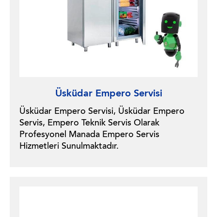
Üsküdar Empero Servisi
Üsküdar Empero Servisi, Üsküdar Empero
Servis, Empero Teknik Servis Olarak
Profesyonel Manada Empero Servis
Hizmetleri Sunulmaktadır.