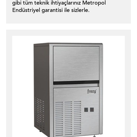
gibi tüm teknik ihtiyaçlarınız Metropol
Endüstriyel garantisi ile sizlerle.