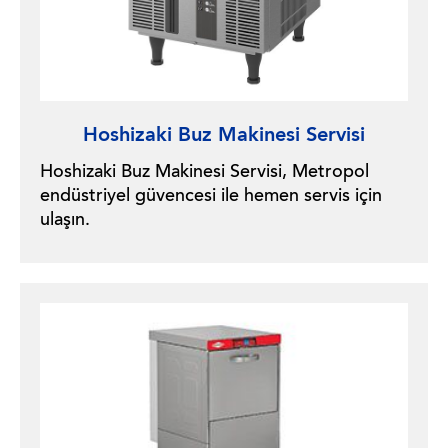
Hoshizaki Buz Makinesi Servisi
Hoshizaki Buz Makinesi Servisi, Metropol
endüstriyel güvencesi ile hemen servis için
ulaşın.