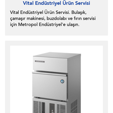
Vital Endüstriyel Ürün Servisi
Vital Endüstriyel Ürün Servisi. Bulaşık,
çamaşır makinesi, buzdolabı ve fırın servisi
için Metropol Endüstriyel'e ulaşın.