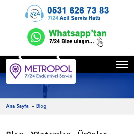
Ana Sayfa
Blog