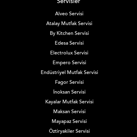
Servisler
Alveo Servisi
Atalay Mutfak Servisi
By Kitchen Servisi
Edesa Servisi
Electrolux Servisi
Empero Servisi
Endüstriyel Mutfak Servisi
Fagor Servisi
İnoksan Servisi
Kayalar Mutfak Servisi
Maksan Servisi
Mayapaz Servisi
Öztiryakiler Servisi