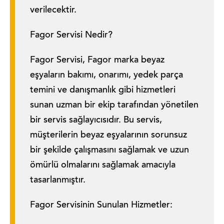
verilecektir.
Fagor Servisi Nedir?
Fagor Servisi, Fagor marka beyaz
eşyaların bakımı, onarımı, yedek parça
temini ve danışmanlık gibi hizmetleri
sunan uzman bir ekip tarafından yönetilen
bir servis sağlayıcısıdır. Bu servis,
müşterilerin beyaz eşyalarının sorunsuz
bir şekilde çalışmasını sağlamak ve uzun
ömürlü olmalarını sağlamak amacıyla
tasarlanmıştır.
Fagor Servisinin Sunulan Hizmetler: