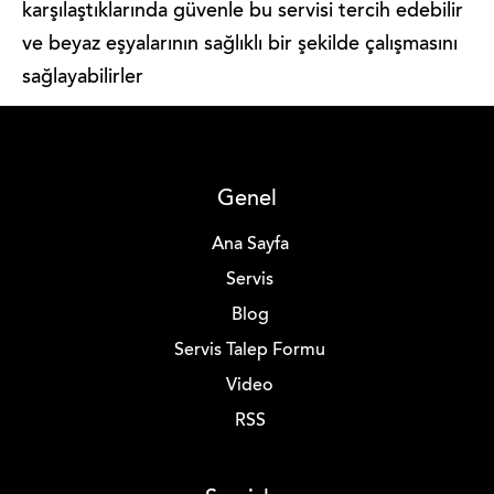
karşılaştıklarında güvenle bu servisi tercih edebilir
ve beyaz eşyalarının sağlıklı bir şekilde çalışmasını
sağlayabilirler
Genel
Ana Sayfa
Servis
Blog
Servis Talep Formu
Video
RSS