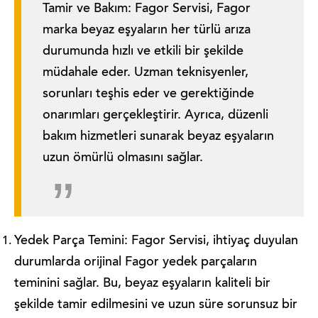
Tamir ve Bakım: Fagor Servisi, Fagor
marka beyaz eşyaların her türlü arıza
durumunda hızlı ve etkili bir şekilde
müdahale eder. Uzman teknisyenler,
sorunları teşhis eder ve gerektiğinde
onarımları gerçekleştirir. Ayrıca, düzenli
bakım hizmetleri sunarak beyaz eşyaların
uzun ömürlü olmasını sağlar.
Yedek Parça Temini: Fagor Servisi, ihtiyaç duyulan
durumlarda orijinal Fagor yedek parçaların
teminini sağlar. Bu, beyaz eşyaların kaliteli bir
şekilde tamir edilmesini ve uzun süre sorunsuz bir