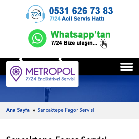
Ana Sayfa
Sancaktepe Fagor Servisi