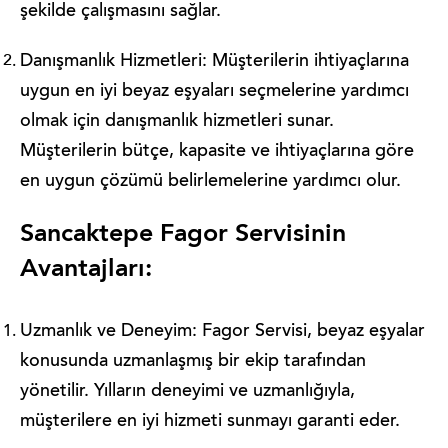
şekilde çalışmasını sağlar.
Danışmanlık Hizmetleri: Müşterilerin ihtiyaçlarına
uygun en iyi beyaz eşyaları seçmelerine yardımcı
olmak için danışmanlık hizmetleri sunar.
Müşterilerin bütçe, kapasite ve ihtiyaçlarına göre
en uygun çözümü belirlemelerine yardımcı olur.
Sancaktepe Fagor Servisinin
Avantajları:
Uzmanlık ve Deneyim: Fagor Servisi, beyaz eşyalar
konusunda uzmanlaşmış bir ekip tarafından
yönetilir. Yılların deneyimi ve uzmanlığıyla,
müşterilere en iyi hizmeti sunmayı garanti eder.