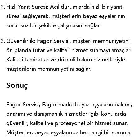
Hızlı Yanıt Süresi: Acil durumlarda hızlı bir yanıt
süresi sağlayarak, müşterilerin beyaz eşyalarının
sorunsuz bir şekilde çalışmasını sağlar.
Güvenilirlik: Fagor Servisi, müşteri memnuniyetini
ön planda tutar ve kaliteli hizmet sunmayı amaçlar.
Kaliteli tamiratlar ve düzenli bakım hizmetleriyle
müşterilerin memnuniyetini sağlar.
Sonuç
Fagor Servisi, Fagor marka beyaz eşyaların bakımı,
onarımı ve danışmanlık hizmetleri gibi konularda
güvenilir, kaliteli ve profesyonel bir hizmet sunar.
Müşteriler, beyaz eşyalarında herhangi bir sorunla