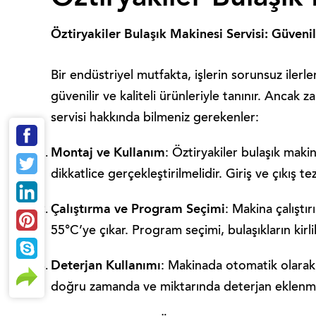
Öztiryakiler Bulaşık Makinesi Servisi: Güvenil
Bir endüstriyel mutfakta, işlerin sorunsuz ilerle
güvenilir ve kaliteli ürünleriyle tanınır. Ancak
servisi hakkında bilmeniz gerekenler:
Montaj ve Kullanım
: Öztiryakiler bulaşık makin
dikkatlice gerçekleştirilmelidir. Giriş ve çıkış
Çalıştırma ve Program Seçimi
: Makina çalıştı
55°C’ye çıkar. Program seçimi, bulaşıkların kirl
Deterjan Kullanımı
: Makinada otomatik olarak 
doğru zamanda ve miktarında deterjan eklenmel