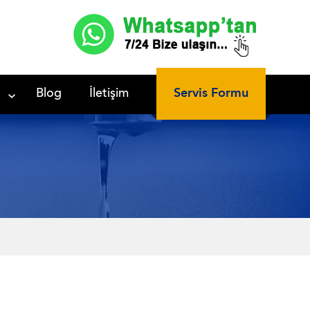
Servis Formu
Blog
İletişim