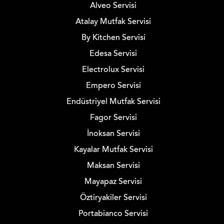
Alveo Servisi
Atalay Mutfak Servisi
By Kitchen Servisi
Edesa Servisi
Electrolux Servisi
Empero Servisi
Endüstriyel Mutfak Servisi
Fagor Servisi
İnoksan Servisi
Kayalar Mutfak Servisi
Maksan Servisi
Mayapaz Servisi
Öztiryakiler Servisi
Portabianco Servisi