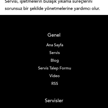
Servisi, işletmelerin bulaşık yıkama süreçlerini
sorunsuz bir şekilde yönetmelerine yardımcı olur.
Genel
Ana Sayfa
Servis
Blog
Servis Talep Formu
Video
RSS
Servisler