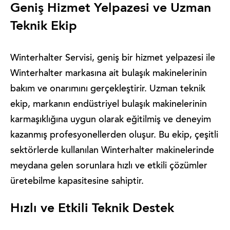
Geniş Hizmet Yelpazesi ve Uzman
Teknik Ekip
Winterhalter Servisi, geniş bir hizmet yelpazesi ile
Winterhalter markasına ait bulaşık makinelerinin
bakım ve onarımını gerçekleştirir. Uzman teknik
ekip, markanın endüstriyel bulaşık makinelerinin
karmaşıklığına uygun olarak eğitilmiş ve deneyim
kazanmış profesyonellerden oluşur. Bu ekip, çeşitli
sektörlerde kullanılan Winterhalter makinelerinde
meydana gelen sorunlara hızlı ve etkili çözümler
üretebilme kapasitesine sahiptir.
Hızlı ve Etkili Teknik Destek