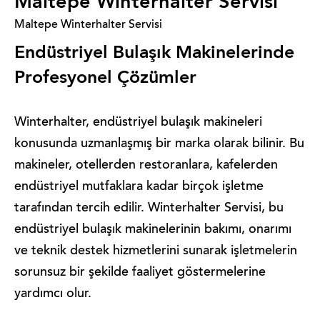
Maltepe Winterhalter Servisi
Maltepe Winterhalter Servisi
Endüstriyel Bulaşık Makinelerinde
Profesyonel Çözümler
Winterhalter, endüstriyel bulaşık makineleri
konusunda uzmanlaşmış bir marka olarak bilinir. Bu
makineler, otellerden restoranlara, kafelerden
endüstriyel mutfaklara kadar birçok işletme
tarafından tercih edilir. Winterhalter Servisi, bu
endüstriyel bulaşık makinelerinin bakımı, onarımı
ve teknik destek hizmetlerini sunarak işletmelerin
sorunsuz bir şekilde faaliyet göstermelerine
yardımcı olur.