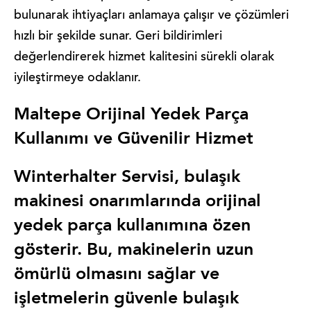
bulunarak ihtiyaçları anlamaya çalışır ve çözümleri
hızlı bir şekilde sunar. Geri bildirimleri
değerlendirerek hizmet kalitesini sürekli olarak
iyileştirmeye odaklanır.
Maltepe Orijinal Yedek Parça
Kullanımı ve Güvenilir Hizmet
Winterhalter Servisi, bulaşık
makinesi onarımlarında orijinal
yedek parça kullanımına özen
gösterir. Bu, makinelerin uzun
ömürlü olmasını sağlar ve
işletmelerin güvenle bulaşık