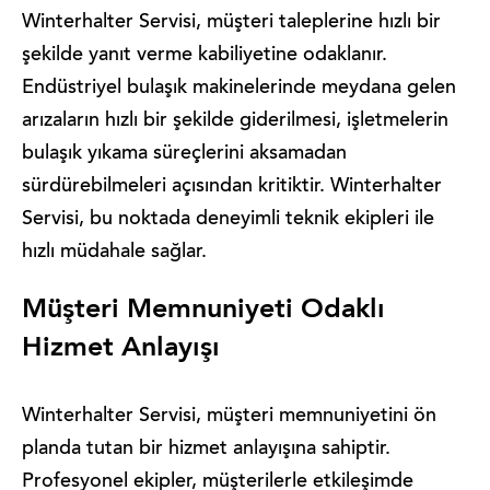
Winterhalter Servisi, müşteri taleplerine hızlı bir
şekilde yanıt verme kabiliyetine odaklanır.
Endüstriyel bulaşık makinelerinde meydana gelen
arızaların hızlı bir şekilde giderilmesi, işletmelerin
bulaşık yıkama süreçlerini aksamadan
sürdürebilmeleri açısından kritiktir. Winterhalter
Servisi, bu noktada deneyimli teknik ekipleri ile
hızlı müdahale sağlar.
Müşteri Memnuniyeti Odaklı
Hizmet Anlayışı
Winterhalter Servisi, müşteri memnuniyetini ön
planda tutan bir hizmet anlayışına sahiptir.
Profesyonel ekipler, müşterilerle etkileşimde