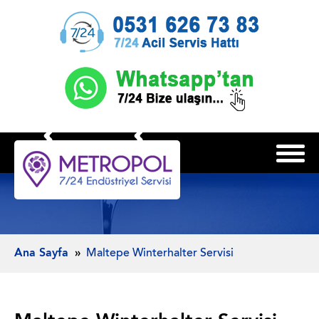
Ana Sayfa
Maltepe Winterhalter Servisi