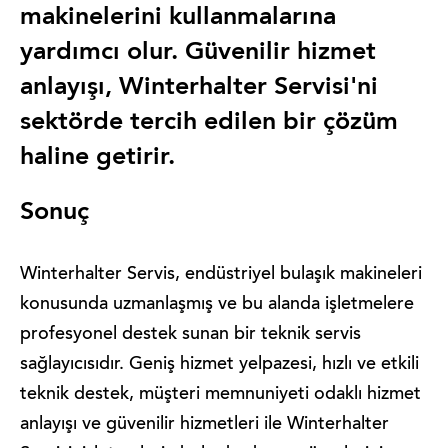
makinelerini kullanmalarına
yardımcı olur. Güvenilir hizmet
anlayışı, Winterhalter Servisi'ni
sektörde tercih edilen bir çözüm
haline getirir.
Sonuç
Winterhalter Servis, endüstriyel bulaşık makineleri
konusunda uzmanlaşmış ve bu alanda işletmelere
profesyonel destek sunan bir teknik servis
sağlayıcısıdır. Geniş hizmet yelpazesi, hızlı ve etkili
teknik destek, müşteri memnuniyeti odaklı hizmet
anlayışı ve güvenilir hizmetleri ile Winterhalter