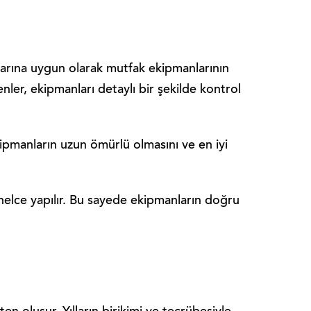
çlarına uygun olarak mutfak ekipmanlarının
ler, ekipmanları detaylı bir şekilde kontrol
kipmanların uzun ömürlü olmasını ve en iyi
nelce yapılır. Bu sayede ekipmanların doğru