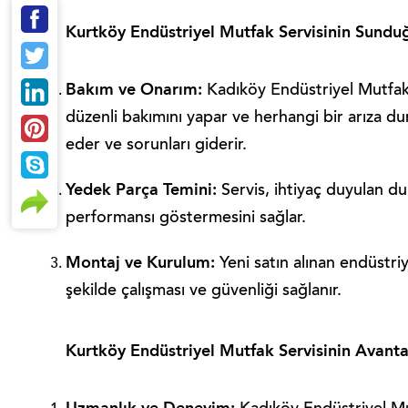
Kurtköy Endüstriyel Mutfak Servisinin Sundu
Bakım ve Onarım:
Kadıköy Endüstriyel Mutfak S
düzenli bakımını yapar ve herhangi bir arıza du
eder ve sorunları giderir.
Yedek Parça Temini:
Servis, ihtiyaç duyulan du
performansı göstermesini sağlar.
Montaj ve Kurulum:
Yeni satın alınan endüstr
şekilde çalışması ve güvenliği sağlanır.
Kurtköy Endüstriyel Mutfak Servisinin Avantaj