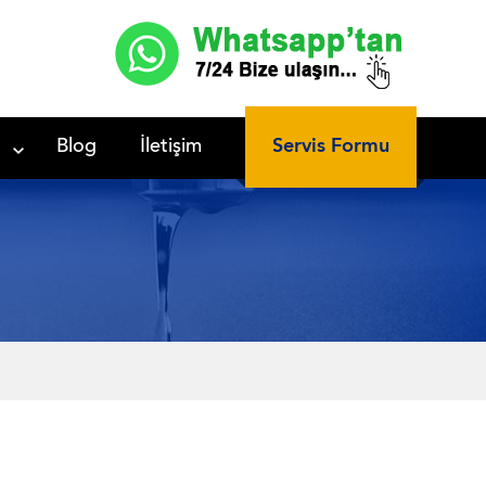
Servis Formu
Blog
İletişim