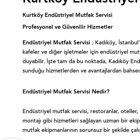
Kurtköy Endüstriyel Mutfak Servisi
Profesyonel ve Güvenilir Hizmetler
Endüstriyel Mutfak Servisi
; Kadıköy, İstanbul'
kafeler ve diğer işletmeler için endüstriyel mu
duyabilir. İşte tam da bu noktada, Kadıköy End
sunduğu hizmetlerden ve avantajlardan bahse
Endüstriyel Mutfak Servisi Nedir?
Endüstriyel mutfak servisi, restoranlar, oteller
montajı gibi hizmetleri sağlayan uzman bir ekipti
mutfak ekipmanlarının sorunsuz bir şekilde çalı