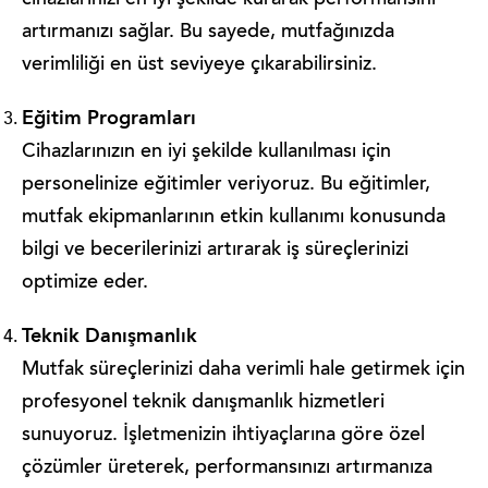
cihazlarınızı en iyi şekilde kurarak performansını
artırmanızı sağlar. Bu sayede, mutfağınızda
verimliliği en üst seviyeye çıkarabilirsiniz.
Eğitim Programları
Cihazlarınızın en iyi şekilde kullanılması için
personelinize eğitimler veriyoruz. Bu eğitimler,
mutfak ekipmanlarının etkin kullanımı konusunda
bilgi ve becerilerinizi artırarak iş süreçlerinizi
optimize eder.
Teknik Danışmanlık
Mutfak süreçlerinizi daha verimli hale getirmek için
profesyonel teknik danışmanlık hizmetleri
sunuyoruz. İşletmenizin ihtiyaçlarına göre özel
çözümler üreterek, performansınızı artırmanıza