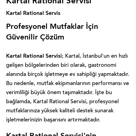
Kartal Rational Servisi
Kartal Rational Servis
Profesyonel Mutfaklar İçin
Güvenilir Çözüm
Kartal Rational Servisi
; Kartal, İstanbul'un en hızlı
gelişen bölgelerinden biri olarak, gastronomi
alanında birçok işletmeye ev sahipliği yapmaktadır.
Bu nedenle, mutfak ekipmanlarının performansı ve
verimliliği büyük önem taşımaktadır. İşte bu
bağlamda, Kartal Rational Servisi, profesyonel
mutfaklarınıza yüksek kaliteli destek sunarak
işletmelerinizin başarısını artırmaktadır.