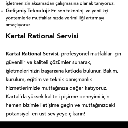
işletmenizin aksamadan çalışmasına olanak tanıyoruz.
Gelişmiş Teknoloji
: En son teknoloji ve yenilikçi
yöntemlerle mutfaklarınızda verimliliği artırmayı
amaçlıyoruz.
Kartal Rational Servisi
Kartal Rational Servisi
, profesyonel mutfaklar için
güvenilir ve kaliteli çözümler sunarak,
işletmelerinizin başarısına katkıda bulunur. Bakım,
kurulum, eğitim ve teknik danışmanlık
hizmetlerimizle mutfağınıza değer katıyoruz.
Kartal’da yüksek kaliteli pişirme deneyimi için
hemen bizimle iletişime geçin ve mutfağınızdaki
potansiyeli en üst seviyeye çıkarın!