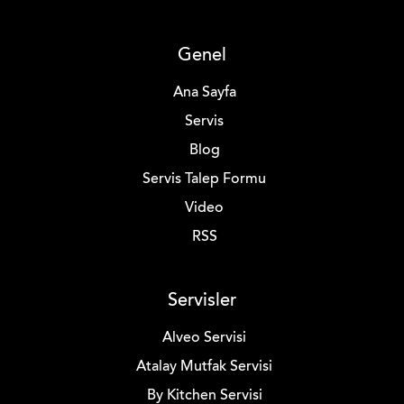
Genel
Ana Sayfa
Servis
Blog
Servis Talep Formu
Video
RSS
Servisler
Alveo Servisi
Atalay Mutfak Servisi
By Kitchen Servisi