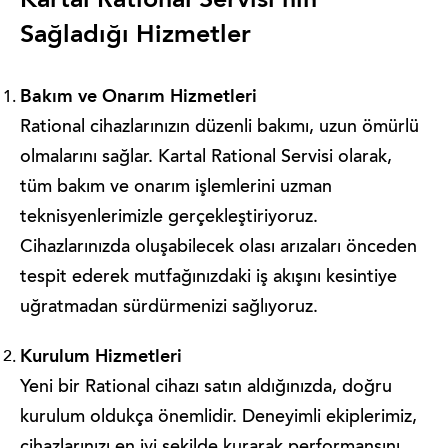
Kartal Rational Servisi'nin
Sağladığı Hizmetler
Bakım ve Onarım Hizmetleri
Rational cihazlarınızın düzenli bakımı, uzun ömürlü
olmalarını sağlar. Kartal Rational Servisi olarak,
tüm bakım ve onarım işlemlerini uzman
teknisyenlerimizle gerçekleştiriyoruz.
Cihazlarınızda oluşabilecek olası arızaları önceden
tespit ederek mutfağınızdaki iş akışını kesintiye
uğratmadan sürdürmenizi sağlıyoruz.
Kurulum Hizmetleri
Yeni bir Rational cihazı satın aldığınızda, doğru
kurulum oldukça önemlidir. Deneyimli ekiplerimiz,