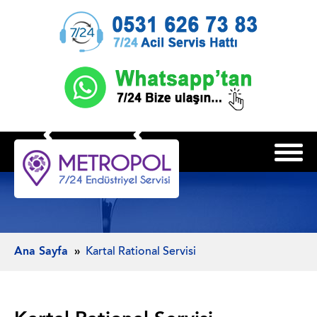
Ana Sayfa
Kartal Rational Servisi