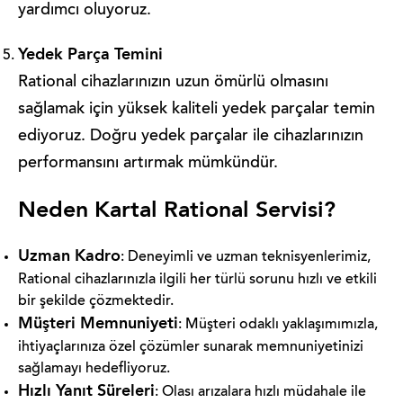
yardımcı oluyoruz.
Yedek Parça Temini
Rational cihazlarınızın uzun ömürlü olmasını
sağlamak için yüksek kaliteli yedek parçalar temin
ediyoruz. Doğru yedek parçalar ile cihazlarınızın
performansını artırmak mümkündür.
Neden Kartal Rational Servisi?
Uzman Kadro
: Deneyimli ve uzman teknisyenlerimiz,
Rational cihazlarınızla ilgili her türlü sorunu hızlı ve etkili
bir şekilde çözmektedir.
Müşteri Memnuniyeti
: Müşteri odaklı yaklaşımımızla,
ihtiyaçlarınıza özel çözümler sunarak memnuniyetinizi
sağlamayı hedefliyoruz.
Hızlı Yanıt Süreleri
: Olası arızalara hızlı müdahale ile