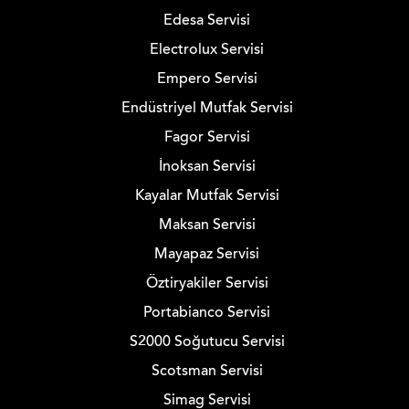
Edesa Servisi
Electrolux Servisi
Empero Servisi
Endüstriyel Mutfak Servisi
Fagor Servisi
İnoksan Servisi
Kayalar Mutfak Servisi
Maksan Servisi
Mayapaz Servisi
Öztiryakiler Servisi
Portabianco Servisi
S2000 Soğutucu Servisi
Scotsman Servisi
Simag Servisi