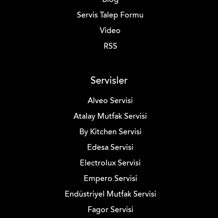
Blog
Servis Talep Formu
Video
RSS
Servisler
Alveo Servisi
Atalay Mutfak Servisi
By Kitchen Servisi
Edesa Servisi
Electrolux Servisi
Empero Servisi
Endüstriyel Mutfak Servisi
Fagor Servisi