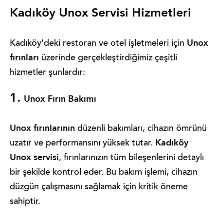
Kadıköy Unox Servisi Hizmetleri
Unox
Kadıköy'deki restoran ve otel işletmeleri için
fırınları
üzerinde gerçekleştirdiğimiz çeşitli
hizmetler şunlardır:
1.
Unox Fırın Bakımı
Unox fırınlarının
düzenli bakımları, cihazın ömrünü
Kadıköy
uzatır ve performansını yüksek tutar.
Unox servisi
, fırınlarınızın tüm bileşenlerini detaylı
bir şekilde kontrol eder. Bu bakım işlemi, cihazın
düzgün çalışmasını sağlamak için kritik öneme
sahiptir.