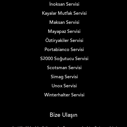
İnoksan Servisi
Kayalar Mutfak Servisi
Maksan Servisi
Mayapaz Servisi
Öztiryakiler Servisi
Portabianco Servisi
S2000 Soğutucu Servisi
Scotsman Servisi
Simag Servisi
Unox Servisi
Winterhalter Servisi
Bize Ulaşın