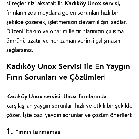
Kadıköy Unox servisi
süreçlerinizi aksatabilir.
,
fırınlarınızda meydana gelen sorunları hızlı bir
şekilde çözerek, işletmenizin devamlılığını sağlar.
Düzenli bakım ve onarım ile fırınlarınızın çalışma
ömrünü uzatır ve her zaman verimli çalışmasını
sağlarsınız.
Kadıköy Unox Servisi ile En Yaygın
Fırın Sorunları ve Çözümleri
Kadıköy Unox servisi
Unox fırınlarında
,
karşılaşılan yaygın sorunları hızlı ve etkili bir şekilde
çözer. İşte bazı yaygın sorunlar ve çözüm önerileri:
1.
Fırının Isınmaması