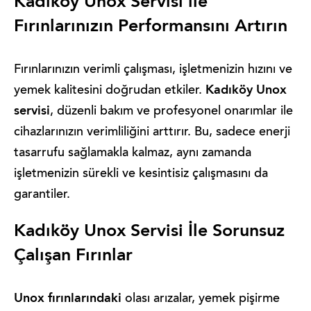
Kadıköy Unox Servisi ile
Fırınlarınızın Performansını Artırın
Fırınlarınızın verimli çalışması, işletmenizin hızını ve
Kadıköy Unox
yemek kalitesini doğrudan etkiler.
servisi
, düzenli bakım ve profesyonel onarımlar ile
cihazlarınızın verimliliğini arttırır. Bu, sadece enerji
tasarrufu sağlamakla kalmaz, aynı zamanda
işletmenizin sürekli ve kesintisiz çalışmasını da
garantiler.
Kadıköy Unox Servisi İle Sorunsuz
Çalışan Fırınlar
Unox fırınlarındaki
olası arızalar, yemek pişirme