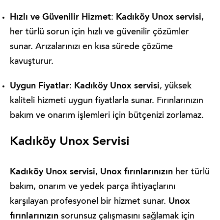
Hızlı ve Güvenilir Hizmet
Kadıköy Unox servisi
:
,
her türlü sorun için hızlı ve güvenilir çözümler
sunar. Arızalarınızı en kısa sürede çözüme
kavuşturur.
Uygun Fiyatlar
Kadıköy Unox servisi
:
, yüksek
kaliteli hizmeti uygun fiyatlarla sunar. Fırınlarınızın
bakım ve onarım işlemleri için bütçenizi zorlamaz.
Kadıköy Unox Servisi
Kadıköy Unox servisi
Unox fırınlarınızın
,
her türlü
bakım, onarım ve yedek parça ihtiyaçlarını
Unox
karşılayan profesyonel bir hizmet sunar.
fırınlarınızın
sorunsuz çalışmasını sağlamak için