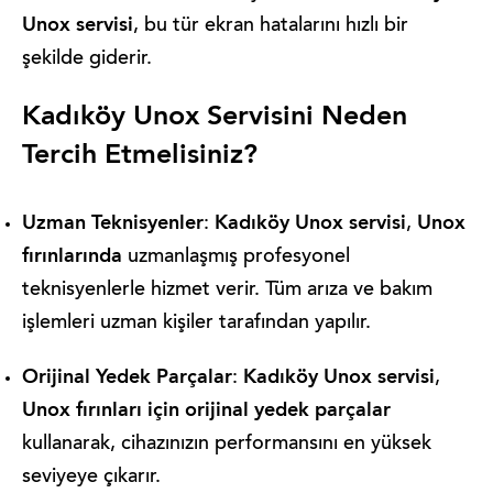
Unox servisi
, bu tür ekran hatalarını hızlı bir
şekilde giderir.
Kadıköy Unox Servisini Neden
Tercih Etmelisiniz?
Uzman Teknisyenler
Kadıköy Unox servisi
Unox
:
,
fırınlarında
uzmanlaşmış profesyonel
teknisyenlerle hizmet verir. Tüm arıza ve bakım
işlemleri uzman kişiler tarafından yapılır.
Orijinal Yedek Parçalar
Kadıköy Unox servisi
:
,
Unox fırınları için orijinal yedek parçalar
kullanarak, cihazınızın performansını en yüksek
seviyeye çıkarır.