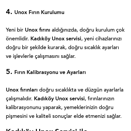
4.
Unox Fırın Kurulumu
Unox fırını
Yeni bir
aldığınızda, doğru kurulum çok
Kadıköy Unox servisi
önemlidir.
, yeni cihazlarınızı
doğru bir şekilde kurarak, doğru sıcaklık ayarları
ve işlevlerle çalışmasını sağlar.
5.
Fırın Kalibrasyonu ve Ayarları
Unox fırınları
doğru sıcaklıkta ve düzgün ayarlarla
Kadıköy Unox servisi
çalışmalıdır.
, fırınlarınızın
kalibrasyonunu yaparak, yemeklerinizin doğru
pişmesini ve kaliteli sonuçlar elde etmenizi sağlar.