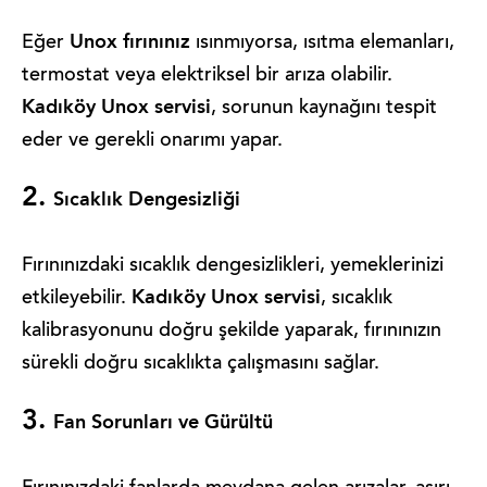
Unox fırınınız
Eğer
ısınmıyorsa, ısıtma elemanları,
termostat veya elektriksel bir arıza olabilir.
Kadıköy Unox servisi
, sorunun kaynağını tespit
eder ve gerekli onarımı yapar.
2.
Sıcaklık Dengesizliği
Fırınınızdaki sıcaklık dengesizlikleri, yemeklerinizi
Kadıköy Unox servisi
etkileyebilir.
, sıcaklık
kalibrasyonunu doğru şekilde yaparak, fırınınızın
sürekli doğru sıcaklıkta çalışmasını sağlar.
3.
Fan Sorunları ve Gürültü