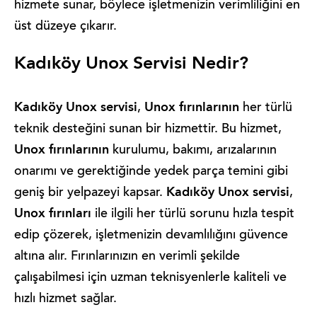
hizmete sunar, böylece işletmenizin verimliliğini en
üst düzeye çıkarır.
Kadıköy Unox Servisi Nedir?
Kadıköy Unox servisi
Unox fırınlarının
,
her türlü
teknik desteğini sunan bir hizmettir. Bu hizmet,
Unox fırınlarının
kurulumu, bakımı, arızalarının
onarımı ve gerektiğinde yedek parça temini gibi
Kadıköy Unox servisi
geniş bir yelpazeyi kapsar.
,
Unox fırınları
ile ilgili her türlü sorunu hızla tespit
edip çözerek, işletmenizin devamlılığını güvence
altına alır. Fırınlarınızın en verimli şekilde
çalışabilmesi için uzman teknisyenlerle kaliteli ve
hızlı hizmet sağlar.