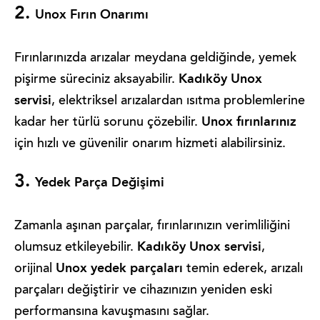
2.
Unox Fırın Onarımı
Fırınlarınızda arızalar meydana geldiğinde, yemek
Kadıköy Unox
pişirme süreciniz aksayabilir.
servisi
, elektriksel arızalardan ısıtma problemlerine
Unox fırınlarınız
kadar her türlü sorunu çözebilir.
için hızlı ve güvenilir onarım hizmeti alabilirsiniz.
3.
Yedek Parça Değişimi
Zamanla aşınan parçalar, fırınlarınızın verimliliğini
Kadıköy Unox servisi
olumsuz etkileyebilir.
,
Unox yedek parçaları
orijinal
temin ederek, arızalı
parçaları değiştirir ve cihazınızın yeniden eski
performansına kavuşmasını sağlar.