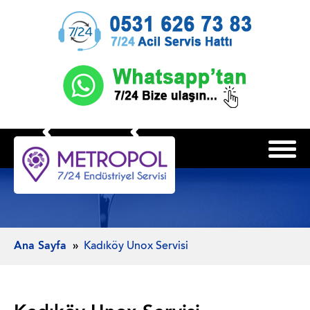
Ana Sayfa
Kadıköy Unox Servisi