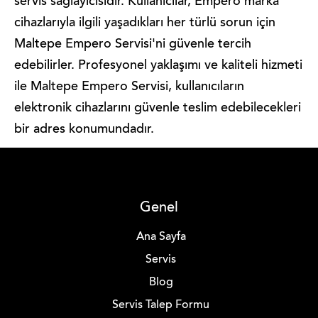
servis sağlayıcısıdır. Kullanıcılar, Empero marka
cihazlarıyla ilgili yaşadıkları her türlü sorun için
Maltepe Empero Servisi'ni güvenle tercih
edebilirler. Profesyonel yaklaşımı ve kaliteli hizmeti
ile Maltepe Empero Servisi, kullanıcıların
elektronik cihazlarını güvenle teslim edebilecekleri
bir adres konumundadır.
Genel
Ana Sayfa
Servis
Blog
Servis Talep Formu