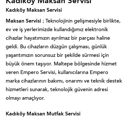
Kadıköy Maksan Servisi
Kadıköy Maksan Servisi
Maksan Servisi
; Teknolojinin gelişmesiyle birlikte,
ev ve iş yerlerimizde kullandığımız elektronik
cihazlar hayatımızın ayrılmaz bir parçası haline
geldi. Bu cihazların düzgün çalışması, günlük
yaşantımızın sorunsuz bir şekilde sürmesi için
büyük önem taşıyor. Maltepe bölgesinde hizmet
veren Empero Servisi, kullanıcılarına Empero
marka cihazlarının bakımı, onarımı ve teknik destek
hizmetleri sunarak, teknolojik güvenin adresi
olmayı amaçlıyor.
Kadıköy Maksan Mutfak Servisi