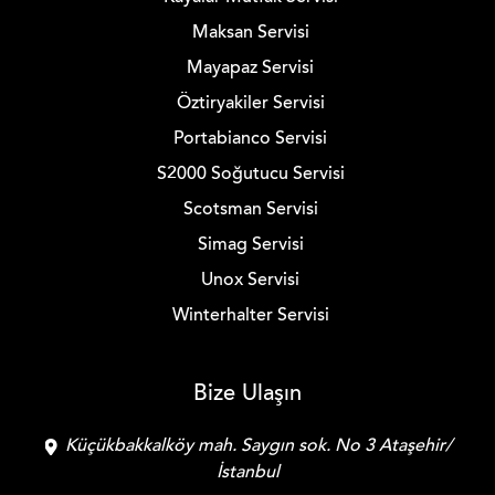
Maksan Servisi
Mayapaz Servisi
Öztiryakiler Servisi
Portabianco Servisi
S2000 Soğutucu Servisi
Scotsman Servisi
Simag Servisi
Unox Servisi
Winterhalter Servisi
Bize Ulaşın
Küçükbakkalköy mah. Saygın sok. No 3 Ataşehir/
İstanbul