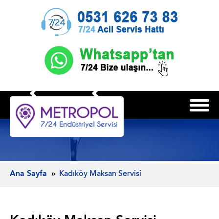
Ana Sayfa
Kadıköy Maksan Servisi