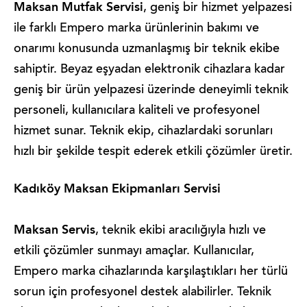
Maksan Mutfak Servisi
, geniş bir hizmet yelpazesi
ile farklı Empero marka ürünlerinin bakımı ve
onarımı konusunda uzmanlaşmış bir teknik ekibe
sahiptir. Beyaz eşyadan elektronik cihazlara kadar
geniş bir ürün yelpazesi üzerinde deneyimli teknik
personeli, kullanıcılara kaliteli ve profesyonel
hizmet sunar. Teknik ekip, cihazlardaki sorunları
hızlı bir şekilde tespit ederek etkili çözümler üretir.
Kadıköy Maksan Ekipmanları Servisi
Maksan Servis
, teknik ekibi aracılığıyla hızlı ve
etkili çözümler sunmayı amaçlar. Kullanıcılar,
Empero marka cihazlarında karşılaştıkları her türlü
sorun için profesyonel destek alabilirler. Teknik