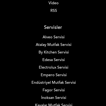
Video
RSS
Servisler
Alveo Servisi
Atalay Mutfak Servisi
By Kitchen Servisi
Edesa Servisi
Electrolux Servisi
Empero Servisi
Endüstriyel Mutfak Servisi
Fagor Servisi
İnoksan Servisi
Kayalar Mutfak Servisi