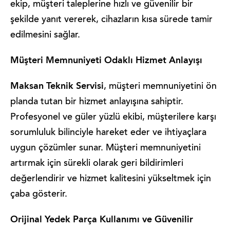
ekip, müşteri taleplerine hızlı ve güvenilir bir
şekilde yanıt vererek, cihazların kısa sürede tamir
edilmesini sağlar.
Müşteri Memnuniyeti Odaklı Hizmet Anlayışı
Maksan Teknik Servisi
, müşteri memnuniyetini ön
planda tutan bir hizmet anlayışına sahiptir.
Profesyonel ve güler yüzlü ekibi, müşterilere karşı
sorumluluk bilinciyle hareket eder ve ihtiyaçlara
uygun çözümler sunar. Müşteri memnuniyetini
artırmak için sürekli olarak geri bildirimleri
değerlendirir ve hizmet kalitesini yükseltmek için
çaba gösterir.
Orijinal Yedek Parça Kullanımı ve Güvenilir