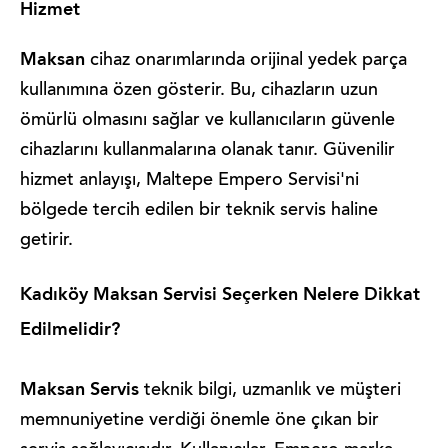
Hizmet
Maksan
cihaz onarımlarında orijinal yedek parça
kullanımına özen gösterir. Bu, cihazların uzun
ömürlü olmasını sağlar ve kullanıcıların güvenle
cihazlarını kullanmalarına olanak tanır. Güvenilir
hizmet anlayışı, Maltepe Empero Servisi'ni
bölgede tercih edilen bir teknik servis haline
getirir.
Kadıköy Maksan Servisi Seçerken Nelere Dikkat
Edilmelidir?
Maksan Servis
teknik bilgi, uzmanlık ve müşteri
memnuniyetine verdiği önemle öne çıkan bir