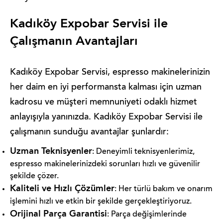
Kadıköy Expobar Servisi ile
Çalışmanın Avantajları
Kadıköy Expobar Servisi, espresso makinelerinizin
her daim en iyi performansta kalması için uzman
kadrosu ve müşteri memnuniyeti odaklı hizmet
anlayışıyla yanınızda. Kadıköy Expobar Servisi ile
çalışmanın sunduğu avantajlar şunlardır:
Uzman Teknisyenler
: Deneyimli teknisyenlerimiz,
espresso makinelerinizdeki sorunları hızlı ve güvenilir
şekilde çözer.
Kaliteli ve Hızlı Çözümler
: Her türlü bakım ve onarım
işlemini hızlı ve etkin bir şekilde gerçekleştiriyoruz.
Orijinal Parça Garantisi
: Parça değişimlerinde