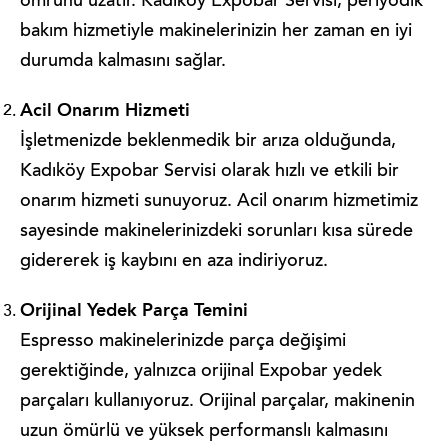
ömrünü uzatır. Kadıköy Expobar Servisi, periyodik
bakım hizmetiyle makinelerinizin her zaman en iyi
durumda kalmasını sağlar.
Acil Onarım Hizmeti
İşletmenizde beklenmedik bir arıza olduğunda,
Kadıköy Expobar Servisi olarak hızlı ve etkili bir
onarım hizmeti sunuyoruz. Acil onarım hizmetimiz
sayesinde makinelerinizdeki sorunları kısa sürede
gidererek iş kaybını en aza indiriyoruz.
Orijinal Yedek Parça Temini
Espresso makinelerinizde parça değişimi
gerektiğinde, yalnızca orijinal Expobar yedek
parçaları kullanıyoruz. Orijinal parçalar, makinenin
uzun ömürlü ve yüksek performanslı kalmasını