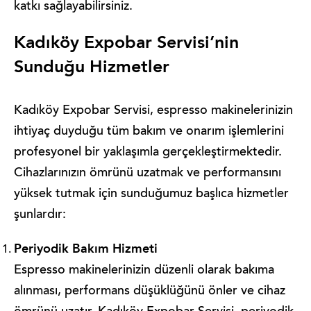
katkı sağlayabilirsiniz.
Kadıköy Expobar Servisi’nin
Sunduğu Hizmetler
Kadıköy Expobar Servisi, espresso makinelerinizin
ihtiyaç duyduğu tüm bakım ve onarım işlemlerini
profesyonel bir yaklaşımla gerçekleştirmektedir.
Cihazlarınızın ömrünü uzatmak ve performansını
yüksek tutmak için sunduğumuz başlıca hizmetler
şunlardır:
Periyodik Bakım Hizmeti
Espresso makinelerinizin düzenli olarak bakıma
alınması, performans düşüklüğünü önler ve cihaz