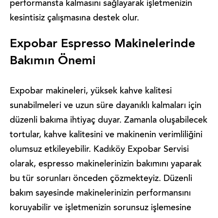
performansta kalmasını sağlayarak işletmenizin
kesintisiz çalışmasına destek olur.
Expobar Espresso Makinelerinde
Bakımın Önemi
Expobar makineleri, yüksek kahve kalitesi
sunabilmeleri ve uzun süre dayanıklı kalmaları için
düzenli bakıma ihtiyaç duyar. Zamanla oluşabilecek
tortular, kahve kalitesini ve makinenin verimliliğini
olumsuz etkileyebilir. Kadıköy Expobar Servisi
olarak, espresso makinelerinizin bakımını yaparak
bu tür sorunları önceden çözmekteyiz. Düzenli
bakım sayesinde makinelerinizin performansını
koruyabilir ve işletmenizin sorunsuz işlemesine