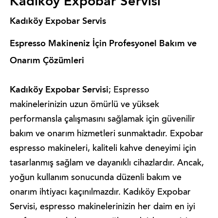
Kadıköy Expobar Servisi
Kadıköy Expobar Servis
Espresso Makineniz İçin Profesyonel Bakım ve
Onarım Çözümleri
Kadıköy Expobar Servisi
; Espresso
makinelerinizin uzun ömürlü ve yüksek
performansla çalışmasını sağlamak için güvenilir
bakım ve onarım hizmetleri sunmaktadır. Expobar
espresso makineleri, kaliteli kahve deneyimi için
tasarlanmış sağlam ve dayanıklı cihazlardır. Ancak,
yoğun kullanım sonucunda düzenli bakım ve
onarım ihtiyacı kaçınılmazdır. Kadıköy Expobar
Servisi, espresso makinelerinizin her daim en iyi