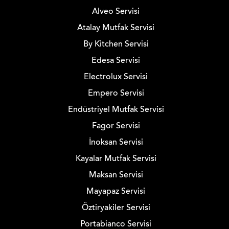
Alveo Servisi
Atalay Mutfak Servisi
By Kitchen Servisi
Edesa Servisi
Electrolux Servisi
Empero Servisi
Endüstriyel Mutfak Servisi
Fagor Servisi
İnoksan Servisi
Kayalar Mutfak Servisi
Maksan Servisi
Mayapaz Servisi
Öztiryakiler Servisi
Portabianco Servisi