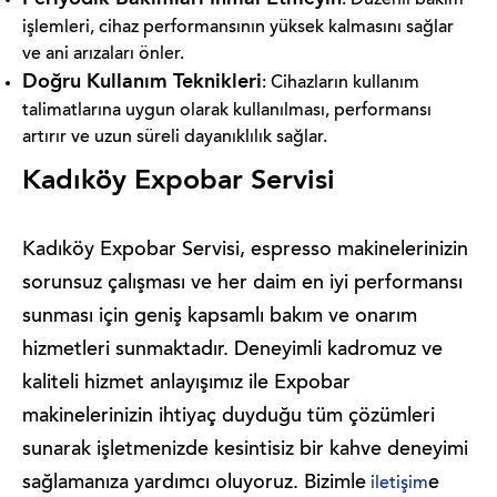
: Düzenli bakım
işlemleri, cihaz performansının yüksek kalmasını sağlar
ve ani arızaları önler.
Doğru Kullanım Teknikleri
: Cihazların kullanım
talimatlarına uygun olarak kullanılması, performansı
artırır ve uzun süreli dayanıklılık sağlar.
Kadıköy Expobar Servisi
Kadıköy Expobar Servisi, espresso makinelerinizin
sorunsuz çalışması ve her daim en iyi performansı
sunması için geniş kapsamlı bakım ve onarım
hizmetleri sunmaktadır. Deneyimli kadromuz ve
kaliteli hizmet anlayışımız ile Expobar
makinelerinizin ihtiyaç duyduğu tüm çözümleri
sunarak işletmenizde kesintisiz bir kahve deneyimi
sağlamanıza yardımcı oluyoruz. Bizimle
e
iletişim