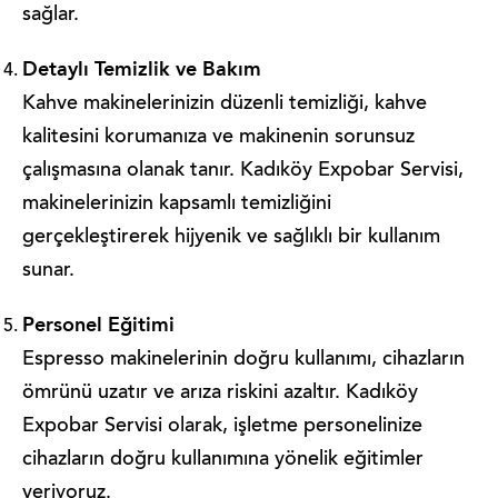
sağlar.
Detaylı Temizlik ve Bakım
Kahve makinelerinizin düzenli temizliği, kahve
kalitesini korumanıza ve makinenin sorunsuz
çalışmasına olanak tanır. Kadıköy Expobar Servisi,
makinelerinizin kapsamlı temizliğini
gerçekleştirerek hijyenik ve sağlıklı bir kullanım
sunar.
Personel Eğitimi
Espresso makinelerinin doğru kullanımı, cihazların
ömrünü uzatır ve arıza riskini azaltır. Kadıköy
Expobar Servisi olarak, işletme personelinize
cihazların doğru kullanımına yönelik eğitimler
veriyoruz.