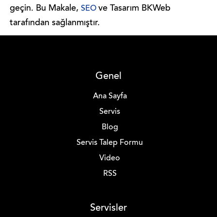
geçin. Bu Makale,
ve Tasarım BKWeb
SEO
tarafından sağlanmıştır.
Genel
Ana Sayfa
Servis
Blog
Servis Talep Formu
Video
RSS
Servisler