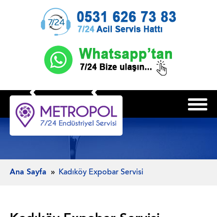
Ana Sayfa
Kadıköy Expobar Servisi