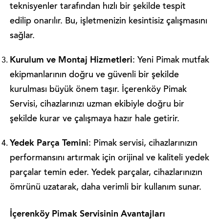
teknisyenler tarafından hızlı bir şekilde tespit
edilip onarılır. Bu, işletmenizin kesintisiz çalışmasını
sağlar.
Kurulum ve Montaj Hizmetleri
: Yeni Pimak mutfak
ekipmanlarının doğru ve güvenli bir şekilde
kurulması büyük önem taşır. İçerenköy Pimak
Servisi, cihazlarınızı uzman ekibiyle doğru bir
şekilde kurar ve çalışmaya hazır hale getirir.
Yedek Parça Temini
: Pimak servisi, cihazlarınızın
performansını artırmak için orijinal ve kaliteli yedek
parçalar temin eder. Yedek parçalar, cihazlarınızın
ömrünü uzatarak, daha verimli bir kullanım sunar.
İçerenköy Pimak Servisinin Avantajları