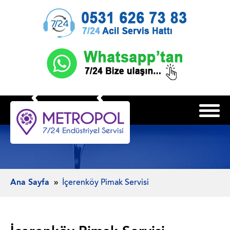
Ana Sayfa
İçerenköy Pimak Servisi