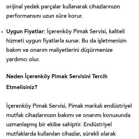
orijinal yedek parçalar kullanarak cihazlarınızın
performansını uzun süre korur.
Uygun Fiyatlar
: İçerenköy Pimak Servisi, kaliteli
hizmeti uygun fiyatlarla sunar. Bu da işletmenizin
bakım ve onarım maliyetlerini düşürmenize
yardımcı olur.
Neden İçerenköy Pimak Servisini Tercih
Etmelisiniz?
İçerenköy Pimak Servisi, Pimak markalı endüstriyel
mutfak cihazlarınızın bakımı ve onarımı konusunda
uzmanlaşmış bir ekibe sahiptir. Endüstriyel
mutfaklarda kullanılan cihazlar, sürekli olarak