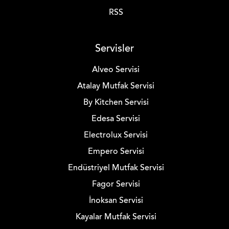
RSS
Servisler
Alveo Servisi
Atalay Mutfak Servisi
By Kitchen Servisi
Edesa Servisi
Electrolux Servisi
Empero Servisi
Endüstriyel Mutfak Servisi
Fagor Servisi
İnoksan Servisi
Kayalar Mutfak Servisi