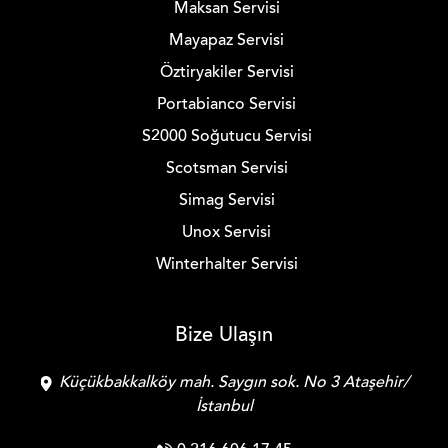
Maksan Servisi
Mayapaz Servisi
Öztiryakiler Servisi
Portabianco Servisi
S2000 Soğutucu Servisi
Scotsman Servisi
Simag Servisi
Unox Servisi
Winterhalter Servisi
Bize Ulaşın
Küçükbakkalköy mah. Saygın sok. No 3 Ataşehir/
İstanbul