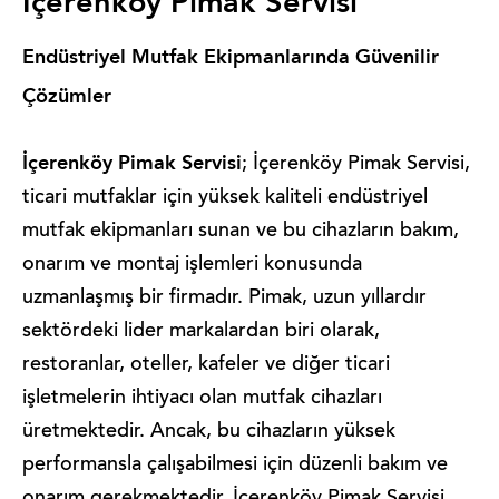
İçerenköy Pimak Servisi
Endüstriyel Mutfak Ekipmanlarında Güvenilir
Çözümler
İçerenköy Pimak Servisi
; İçerenköy Pimak Servisi,
ticari mutfaklar için yüksek kaliteli endüstriyel
mutfak ekipmanları sunan ve bu cihazların bakım,
onarım ve montaj işlemleri konusunda
uzmanlaşmış bir firmadır. Pimak, uzun yıllardır
sektördeki lider markalardan biri olarak,
restoranlar, oteller, kafeler ve diğer ticari
işletmelerin ihtiyacı olan mutfak cihazları
üretmektedir. Ancak, bu cihazların yüksek
performansla çalışabilmesi için düzenli bakım ve