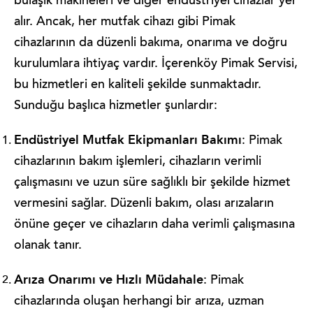
bulaşık makineleri ve diğer endüstriyel cihazlar yer
alır. Ancak, her mutfak cihazı gibi Pimak
cihazlarının da düzenli bakıma, onarıma ve doğru
kurulumlara ihtiyaç vardır. İçerenköy Pimak Servisi,
bu hizmetleri en kaliteli şekilde sunmaktadır.
Sunduğu başlıca hizmetler şunlardır:
Endüstriyel Mutfak Ekipmanları Bakımı
: Pimak
cihazlarının bakım işlemleri, cihazların verimli
çalışmasını ve uzun süre sağlıklı bir şekilde hizmet
vermesini sağlar. Düzenli bakım, olası arızaların
önüne geçer ve cihazların daha verimli çalışmasına
olanak tanır.
Arıza Onarımı ve Hızlı Müdahale
: Pimak
cihazlarında oluşan herhangi bir arıza, uzman