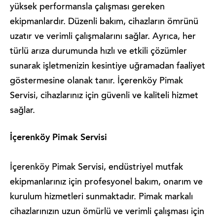
yüksek performansla çalışması gereken
ekipmanlardır. Düzenli bakım, cihazların ömrünü
uzatır ve verimli çalışmalarını sağlar. Ayrıca, her
türlü arıza durumunda hızlı ve etkili çözümler
sunarak işletmenizin kesintiye uğramadan faaliyet
göstermesine olanak tanır. İçerenköy Pimak
Servisi, cihazlarınız için güvenli ve kaliteli hizmet
sağlar.
İçerenköy Pimak Servisi
İçerenköy Pimak Servisi, endüstriyel mutfak
ekipmanlarınız için profesyonel bakım, onarım ve
kurulum hizmetleri sunmaktadır. Pimak markalı
cihazlarınızın uzun ömürlü ve verimli çalışması için