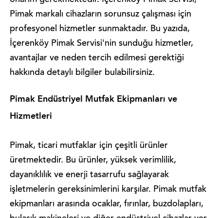
onarım gerekmektedir. İçerenköy Pimak Servisi,
Pimak markalı cihazların sorunsuz çalışması için
profesyonel hizmetler sunmaktadır. Bu yazıda,
İçerenköy Pimak Servisi'nin sunduğu hizmetler,
avantajlar ve neden tercih edilmesi gerektiği
hakkında detaylı bilgiler bulabilirsiniz.
Pimak Endüstriyel Mutfak Ekipmanları ve
Hizmetleri
Pimak, ticari mutfaklar için çeşitli ürünler
üretmektedir. Bu ürünler, yüksek verimlilik,
dayanıklılık ve enerji tasarrufu sağlayarak
işletmelerin gereksinimlerini karşılar. Pimak mutfak
ekipmanları arasında ocaklar, fırınlar, buzdolapları,