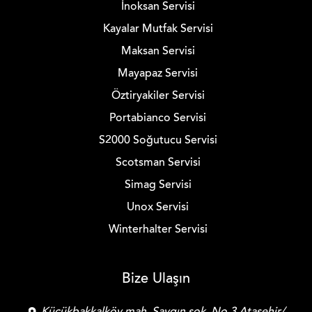
İnoksan Servisi
Kayalar Mutfak Servisi
Maksan Servisi
Mayapaz Servisi
Öztiryakiler Servisi
Portabianco Servisi
S2000 Soğutucu Servisi
Scotsman Servisi
Simag Servisi
Unox Servisi
Winterhalter Servisi
Bize Ulaşın