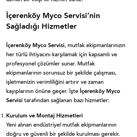
uzman bir ekip ile hizmet sunar.
İçerenköy Myco Servisi’nin
Sağladığı Hizmetler
İçerenköy Myco Servisi
, mutfak ekipmanlarınızın
her türlü ihtiyacını karşılamak için kapsamlı ve
profesyonel çözümler sunar. Mutfak
ekipmanlarının sorunsuz bir şekilde çalışması,
işletmenizin verimliliğini artırır ve zaman
İçerenköy Myco
kayıplarının önüne geçer. İşte
Servisi
tarafından sağlanan bazı hizmetler:
Kurulum ve Montaj Hizmetleri
Yeni alınan endüstriyel mutfak ekipmanlarının
doğru ve güvenli bir şekilde kurulması gerekir.