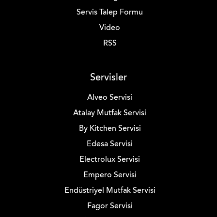
Servis Talep Formu
Video
RSS
Servisler
Alveo Servisi
Atalay Mutfak Servisi
By Kitchen Servisi
Edesa Servisi
Electrolux Servisi
Empero Servisi
Endüstriyel Mutfak Servisi
Fagor Servisi