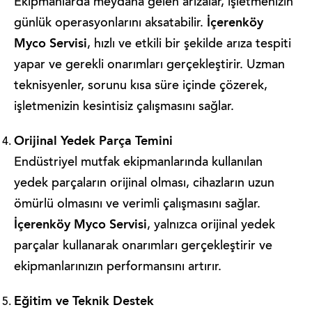
Ekipmanlarda meydana gelen arızalar, işletmenizin
İçerenköy
günlük operasyonlarını aksatabilir.
Myco Servisi
, hızlı ve etkili bir şekilde arıza tespiti
yapar ve gerekli onarımları gerçekleştirir. Uzman
teknisyenler, sorunu kısa süre içinde çözerek,
işletmenizin kesintisiz çalışmasını sağlar.
Orijinal Yedek Parça Temini
Endüstriyel mutfak ekipmanlarında kullanılan
yedek parçaların orijinal olması, cihazların uzun
ömürlü olmasını ve verimli çalışmasını sağlar.
İçerenköy Myco Servisi
, yalnızca orijinal yedek
parçalar kullanarak onarımları gerçekleştirir ve
ekipmanlarınızın performansını artırır.
Eğitim ve Teknik Destek