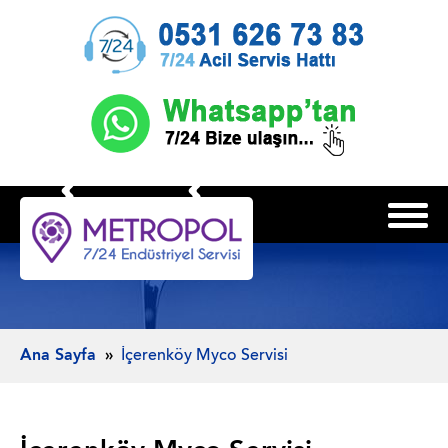
Ana Sayfa
İçerenköy Myco Servisi