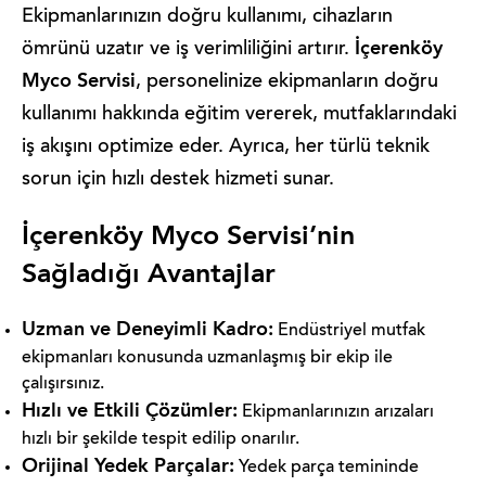
Ekipmanlarınızın doğru kullanımı, cihazların
İçerenköy
ömrünü uzatır ve iş verimliliğini artırır.
Myco Servisi
, personelinize ekipmanların doğru
kullanımı hakkında eğitim vererek, mutfaklarındaki
iş akışını optimize eder. Ayrıca, her türlü teknik
sorun için hızlı destek hizmeti sunar.
İçerenköy Myco Servisi’nin
Sağladığı Avantajlar
Uzman ve Deneyimli Kadro:
Endüstriyel mutfak
ekipmanları konusunda uzmanlaşmış bir ekip ile
çalışırsınız.
Hızlı ve Etkili Çözümler:
Ekipmanlarınızın arızaları
hızlı bir şekilde tespit edilip onarılır.
Orijinal Yedek Parçalar:
Yedek parça temininde