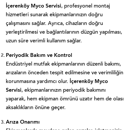
İçerenköy Myco Servisi
, profesyonel montaj
hizmetleri sunarak ekipmanlarınızın doğru
çalışmasını sağlar. Ayrıca, cihazların doğru
yerleştirilmesi ve bağlantılarının düzgün yapılması,
uzun süre verimli kullanım sağlar.
Periyodik Bakım ve Kontrol
Endüstriyel mutfak ekipmanlarının düzenli bakımı,
arızaların önceden tespit edilmesine ve verimliliğin
İçerenköy Myco
korunmasına yardımcı olur.
Servisi
, ekipmanlarınızın periyodik bakımını
yaparak, hem ekipman ömrünü uzatır hem de olası
aksaklıkların önüne geçer.
Arıza Onarımı