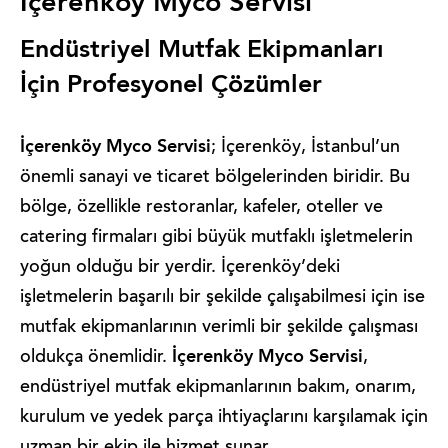
İçerenköy Myco Servisi
Endüstriyel Mutfak Ekipmanları
İçin Profesyonel Çözümler
İçerenköy Myco Servisi
; İçerenköy, İstanbul’un
önemli sanayi ve ticaret bölgelerinden biridir. Bu
bölge, özellikle restoranlar, kafeler, oteller ve
catering firmaları gibi büyük mutfaklı işletmelerin
yoğun olduğu bir yerdir. İçerenköy’deki
işletmelerin başarılı bir şekilde çalışabilmesi için ise
mutfak ekipmanlarının verimli bir şekilde çalışması
İçerenköy Myco Servisi
oldukça önemlidir.
,
endüstriyel mutfak ekipmanlarının bakım, onarım,
kurulum ve yedek parça ihtiyaçlarını karşılamak için