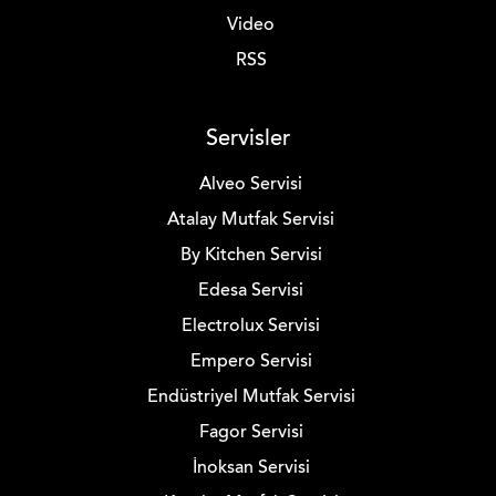
Video
RSS
Servisler
Alveo Servisi
Atalay Mutfak Servisi
By Kitchen Servisi
Edesa Servisi
Electrolux Servisi
Empero Servisi
Endüstriyel Mutfak Servisi
Fagor Servisi
İnoksan Servisi