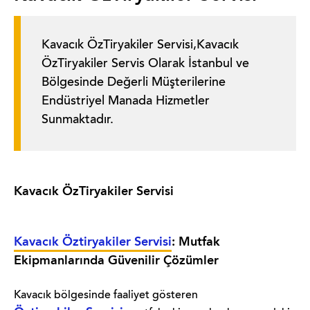
Kavacık ÖzTiryakiler Servisi,Kavacık
ÖzTiryakiler Servis Olarak İstanbul ve
Bölgesinde Değerli Müşterilerine
Endüstriyel Manada Hizmetler
Sunmaktadır.
Kavacık ÖzTiryakiler Servisi
Kavacık Öztiryakiler Servisi
: Mutfak
Ekipmanlarında Güvenilir Çözümler
Kavacık bölgesinde faaliyet gösteren