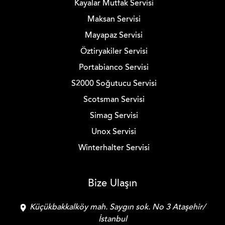
Kayalar Mutfak Servisi
Maksan Servisi
Mayapaz Servisi
Öztiryakiler Servisi
Portabianco Servisi
S2000 Soğutucu Servisi
Scotsman Servisi
Simag Servisi
Unox Servisi
Winterhalter Servisi
Bize Ulaşın
Küçükbakkalköy mah. Saygın sok. No 3 Ataşehir/
İstanbul