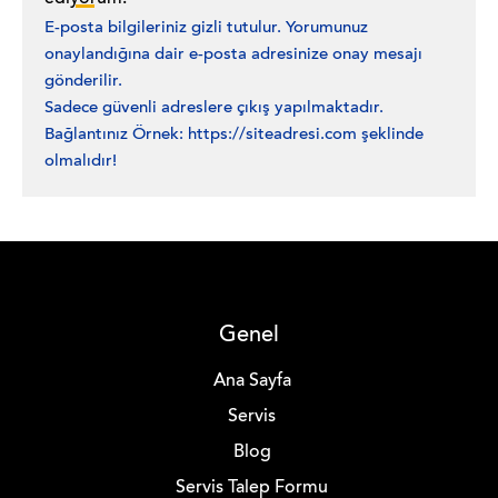
E-posta bilgileriniz gizli tutulur. Yorumunuz
onaylandığına dair e-posta adresinize onay mesajı
gönderilir.
Sadece güvenli adreslere çıkış yapılmaktadır.
Bağlantınız Örnek: https://siteadresi.com şeklinde
olmalıdır!
Genel
Ana Sayfa
Servis
Blog
Servis Talep Formu