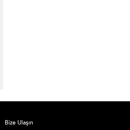
Bize Ulaşın