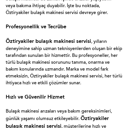
veya bakıma ihtiyaç duyabilir. İşte bu noktada,
Öztiryakiler bulaşık makinesi servisi devreye girer.
Profesyonellik ve Tecrübe
Öztiryakiler bulaşık makinesi servisi
, yılların
deneyimine sahip uzman teknisyenlerden oluşan bir ekip
tarafından sunulan bir hizmettir. Bu profesyoneller, her
türlü bulaşık makinesi sorununu tanıma, onarma ve
bakım konularında uzmandır. Marka ve model fark
etmeksizin, Öztiryakiler bulaşık makinesi servisi, her türlü
ihtiyaca hızlı ve etkili çözümler sunar.
Hızlı ve Güvenilir Hizmet
Bulaşık makinesi arızaları veya bakım gereksinimleri,
Öztiryakiler
günlük yaşamı olumsuz etkileyebilir.
bulaşık makinesi servisi
, müşterilerine hızlı ve