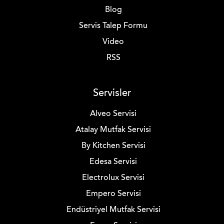
Blog
Servis Talep Formu
Video
RSS
Servisler
Alveo Servisi
Atalay Mutfak Servisi
By Kitchen Servisi
Edesa Servisi
Electrolux Servisi
Empero Servisi
Endüstriyel Mutfak Servisi