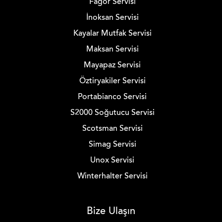
Fagor Servisi
İnoksan Servisi
Kayalar Mutfak Servisi
Maksan Servisi
Mayapaz Servisi
Öztiryakiler Servisi
Portabianco Servisi
S2000 Soğutucu Servisi
Scotsman Servisi
Simag Servisi
Unox Servisi
Winterhalter Servisi
Bize Ulaşın