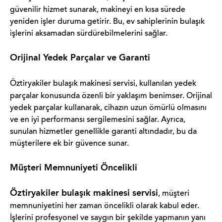
güvenilir hizmet sunarak, makineyi en kısa sürede
yeniden işler duruma getirir. Bu, ev sahiplerinin bulaşık
işlerini aksamadan sürdürebilmelerini sağlar.
Orijinal Yedek Parçalar ve Garanti
Öztiryakiler bulaşık makinesi servisi
, kullanılan yedek
parçalar konusunda özenli bir yaklaşım benimser. Orijinal
yedek parçalar kullanarak, cihazın uzun ömürlü olmasını
ve en iyi performansı sergilemesini sağlar. Ayrıca,
sunulan hizmetler genellikle garanti altındadır, bu da
müşterilere ek bir güvence sunar.
Müşteri Memnuniyeti Öncelikli
Öztiryakiler bulaşık makinesi servisi
, müşteri
memnuniyetini her zaman öncelikli olarak kabul eder.
İşlerini profesyonel ve saygın bir şekilde yapmanın yanı