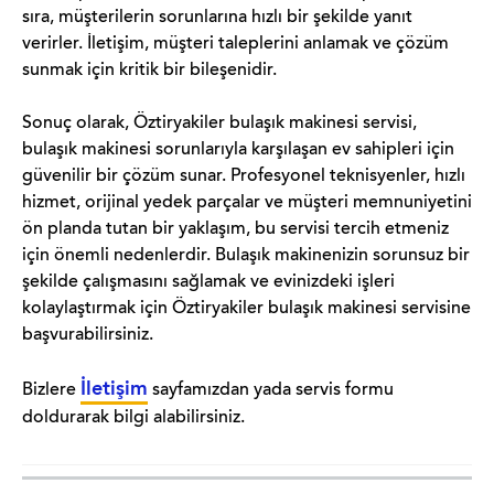
sıra, müşterilerin sorunlarına hızlı bir şekilde yanıt
verirler. İletişim, müşteri taleplerini anlamak ve çözüm
sunmak için kritik bir bileşenidir.
Sonuç olarak, Öztiryakiler bulaşık makinesi servisi,
bulaşık makinesi sorunlarıyla karşılaşan ev sahipleri için
güvenilir bir çözüm sunar. Profesyonel teknisyenler, hızlı
hizmet, orijinal yedek parçalar ve müşteri memnuniyetini
ön planda tutan bir yaklaşım, bu servisi tercih etmeniz
için önemli nedenlerdir. Bulaşık makinenizin sorunsuz bir
şekilde çalışmasını sağlamak ve evinizdeki işleri
kolaylaştırmak için Öztiryakiler bulaşık makinesi servisine
başvurabilirsiniz.
İletişim
Bizlere
sayfamızdan yada servis formu
doldurarak bilgi alabilirsiniz.