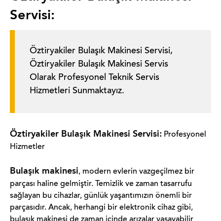
Servisi:
Öztiryakiler Bulaşık Makinesi Servisi,
Öztiryakiler Bulaşık Makinesi Servis
Olarak Profesyonel Teknik Servis
Hizmetleri Sunmaktayız.
Öztiryakiler Bulaşık Makinesi Servisi:
Profesyonel
Hizmetler
Bulaşık makinesi
, modern evlerin vazgeçilmez bir
parçası haline gelmiştir. Temizlik ve zaman tasarrufu
sağlayan bu cihazlar, günlük yaşantımızın önemli bir
parçasıdır. Ancak, herhangi bir elektronik cihaz gibi,
bulaşık makinesi de zaman içinde arızalar yaşayabilir