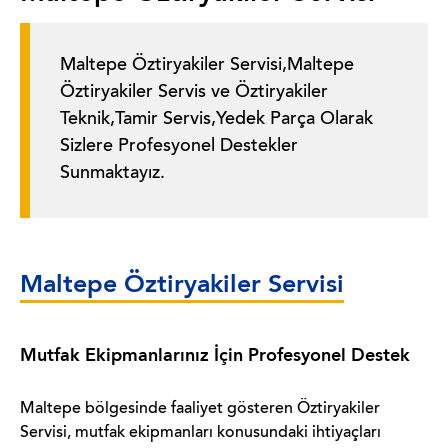
Maltepe Öztiryakiler Servisi,Maltepe
Öztiryakiler Servis ve Öztiryakiler
Teknik,Tamir Servis,Yedek Parça Olarak
Sizlere Profesyonel Destekler
Sunmaktayız.
Maltepe Öztiryakiler Servisi
Mutfak Ekipmanlarınız İçin Profesyonel Destek
Maltepe bölgesinde faaliyet gösteren Öztiryakiler
Servisi, mutfak ekipmanları konusundaki ihtiyaçları