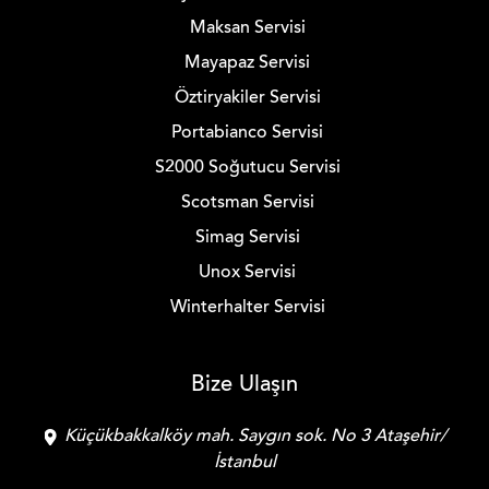
Maksan Servisi
Mayapaz Servisi
Öztiryakiler Servisi
Portabianco Servisi
S2000 Soğutucu Servisi
Scotsman Servisi
Simag Servisi
Unox Servisi
Winterhalter Servisi
Bize Ulaşın
Küçükbakkalköy mah. Saygın sok. No 3 Ataşehir/
İstanbul