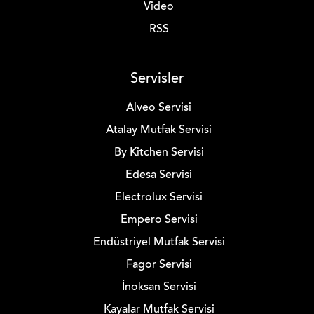
Video
RSS
Servisler
Alveo Servisi
Atalay Mutfak Servisi
By Kitchen Servisi
Edesa Servisi
Electrolux Servisi
Empero Servisi
Endüstriyel Mutfak Servisi
Fagor Servisi
İnoksan Servisi
Kayalar Mutfak Servisi