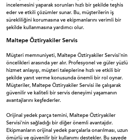
incelemesini yaparak sorunları hızlı bir şekilde teşhis
eder ve etkili çözümler sunar. Bu, müşterilerin iş
sürekliliğini korumasına ve ekipmanlarını verimli bir
şekilde kullanmasına yardımcı olur.
Maltepe Öztiryakiler Servis
Müşteri memnuniyeti, Maltepe Öztiryakiler Servisi'nin
öncelikleri arasında yer alır. Profesyonel ve güler yüzlü
hizmet anlayışı, müşteri taleplerine hızlı ve etkili bir
şekilde yanıt verme konusunda önemli bir rol oynar.
Müşteriler, Maltepe Öztiryakiler Servisi ile çalışarak
güvenilir ve kaliteli bir servis deneyimi yaşamanın
avantajlarını keşfederler.
Orijinal yedek parça temini, Maltepe Öztiryakiler
Servisi'nin sağladığı bir diğer önemli avantajdır.
Ekipmanların orijinal yedek parçalarla onarılması, uzun
ömürlü ve güvenilir bir kullanımı destekler. Bu sayede