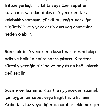
fritöze yerleştirin. Tahta veya özel sepetler
kullanarak yanıkları önleyin. Yiyecekleri fazla
kalabalık yapmayın, çünkü bu, yağın sıcaklığını
düşürebilir ve yiyeceklerin aşırı yağ emmesine
neden olabilir.
Süre Takibi:
Yiyeceklerin kızartma süresini takip
edin ve belirli bir süre sonra çıkarın. Kızartma
süresi yiyeceğin türüne ve boyutuna bağlı olarak
değişebilir.
Süzme ve Tuzlama
: Kızartılan yiyecekleri süzmek
için uygun bir sepet veya kağıt havlu kullanın.
Ardından, tuz veya diğer baharatları eklemek için