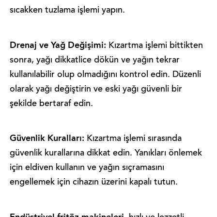
sıcakken tuzlama işlemi yapın.
Drenaj ve Yağ Değişimi:
Kızartma işlemi bittikten
sonra, yağı dikkatlice dökün ve yağın tekrar
kullanılabilir olup olmadığını kontrol edin. Düzenli
olarak yağı değiştirin ve eski yağı güvenli bir
şekilde bertaraf edin.
Güvenlik Kuralları:
Kızartma işlemi sırasında
güvenlik kurallarına dikkat edin. Yanıkları önlemek
için eldiven kullanın ve yağın sıçramasını
engellemek için cihazın üzerini kapalı tutun.