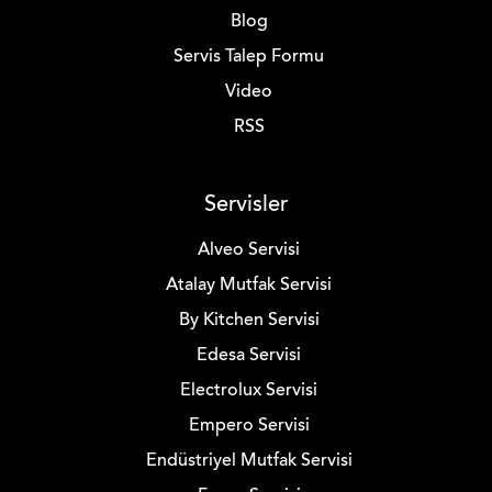
Blog
Servis Talep Formu
Video
RSS
Servisler
Alveo Servisi
Atalay Mutfak Servisi
By Kitchen Servisi
Edesa Servisi
Electrolux Servisi
Empero Servisi
Endüstriyel Mutfak Servisi