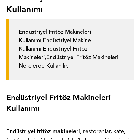
Kullanımı
Endüstriyel Fritöz Makineleri
Kullanımı,Endüstriyel Makine
Kullanımı,Endüstriyel Fritöz
Makineleri,Endüstriyel Fritöz Makineleri
Nerelerde Kullanılır.
Endüstriyel Fritöz Makineleri
Kullanımı
Endüstriyel fritöz makineleri
, restoranlar, kafe,