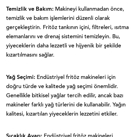
Temizlik ve Bakım:
Makineyi kullanmadan önce,
temizlik ve bakım işlemlerini düzenli olarak
gerçekleştirin. Fritöz tankının içini, filtreleri, ısıtma
elemanlarını ve drenaj sistemini temizleyin. Bu,
yiyeceklerin daha lezzetli ve hijyenik bir şekilde
kızartılmasını sağlar.
Yağ Seçimi:
Endüstriyel fritöz makineleri için
doğru türde ve kalitede yağ seçimi önemlidir.
Genellikle bitkisel yağlar tercih edilir, ancak bazı
makineler farklı yağ türlerini de kullanabilir. Yağın
kalitesi, kızartılan yiyeceklerin lezzetini etkiler.
Sıcaklık Ayarı:
Endüstriyel fritöz makineleri