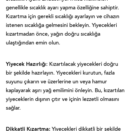
genellikle sıcaklık ayarı yapma özelliğine sahiptir.
Kızartma için gerekli sıcaklığı ayarlayın ve cihazın
istenen sıcaklığa gelmesini bekleyin. Yiyecekleri
kızartmadan önce, yağın doğru sıcaklığa
ulaştığından emin olun.
Yiyecek Hazırlığ
ı: Kızartılacak yiyecekleri doğru
bir şekilde hazırlayın. Yiyecekleri kurutun, fazla
suyunu çıkarın ve üzerlerine un veya hamur
kaplayarak aşırı yağ emilimini önleyin. Bu, kızartılan
yiyeceklerin dışının çıtır ve içinin lezzetli olmasını
sağlar.
Dikkatli Kızartma:
Yiyecekleri dikkatli bir şekilde