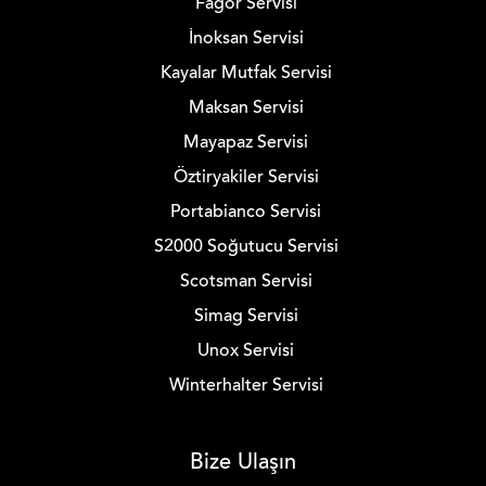
Fagor Servisi
İnoksan Servisi
Kayalar Mutfak Servisi
Maksan Servisi
Mayapaz Servisi
Öztiryakiler Servisi
Portabianco Servisi
S2000 Soğutucu Servisi
Scotsman Servisi
Simag Servisi
Unox Servisi
Winterhalter Servisi
Bize Ulaşın